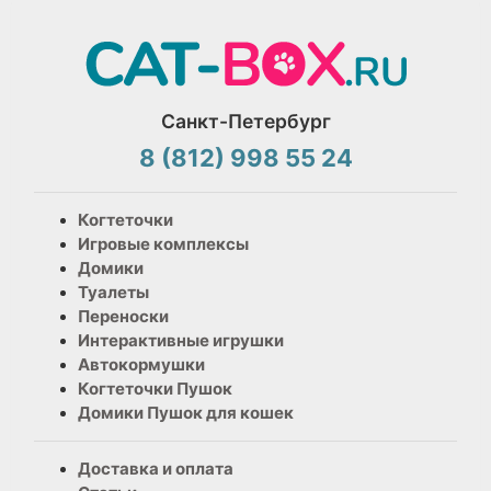
Санкт-Петербург
8 (812) 998 55 24
Когтеточки
Игровые комплексы
Домики
Туалеты
Переноски
Интерактивные игрушки
Автокормушки
Когтеточки Пушок
Домики Пушок для кошек
Доставка и оплата