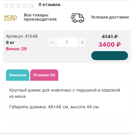
0 отзывов
Все товары
Условия доставки
производителя
Артикул: 41548
4141 ₽
6 кг
3400 ₽
Bonus: 29
Описание
Отзывов (0)
Круглый домик для животных с подушкой и отделкой
из меха.
Габариты домика: 48×48 см, высота 44 см.