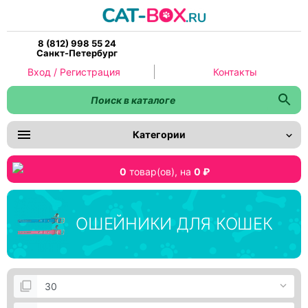
8 (812) 998 55 24
Санкт-Петербург
Вход / Регистрация
Контакты
Категории
0
товар(ов),
на
0 ₽
ОШЕЙНИКИ ДЛЯ КОШЕК