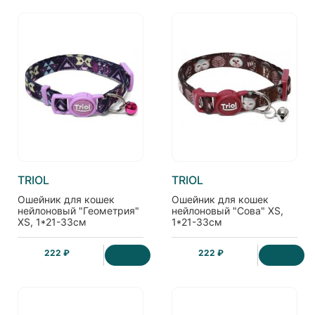
TRIOL
TRIOL
Ошейник для кошек
Ошейник для кошек
нейлоновый "Геометрия"
нейлоновый "Сова" XS,
XS, 1*21-33см
1*21-33см
222 ₽
222 ₽