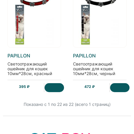
PAPILLON
PAPILLON
Светоотражающий
Светоотражающий
ошейник для кошек
ошейник для кошек
10мм*28см, красный
10мм*28см, черный
395 ₽
472 ₽
Показано с 1 по
22
из 22 (всего 1 страниц)