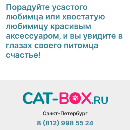
Порадуйте усастого
любимца или хвостатую
любимицу красивым
аксессуаром, и вы увидите в
глазах своего питомца
счастье!
Санкт-Петербург
8 (812) 998 55 24