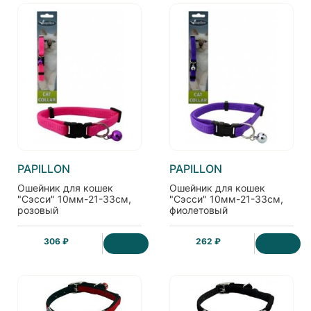
PAPILLON
PAPILLON
Ошейник для кошек
Ошейник для кошек
"Сэсси" 10мм-21-33см,
"Сэсси" 10мм-21-33см,
розовый
фиолетовый
306 ₽
262 ₽