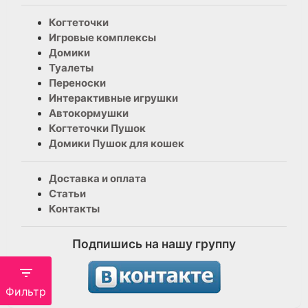
Когтеточки
Игровые комплексы
Домики
Туалеты
Переноски
Интерактивные игрушки
Автокормушки
Когтеточки Пушок
Домики Пушок для кошек
Доставка и оплата
Статьи
Контакты
Подпишись на нашу группу
Фильтр