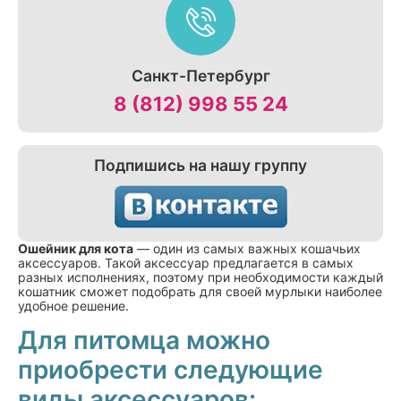
Санкт-Петербург
8 (812) 998 55 24
Подпишись на нашу группу
Ошейник для кота
— один из самых важных кошачьих
аксессуаров. Такой аксессуар предлагается в самых
разных исполнениях, поэтому при необходимости каждый
кошатник сможет подобрать для своей мурлыки наиболее
удобное решение.
Для питомца можно
приобрести следующие
виды аксессуаров: