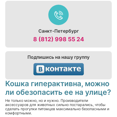
Санкт-Петербург
8 (812) 998 55 24
Подпишись на нашу группу
Кошка гиперактивна, можно
ли обезопасить ее на улице?
Не только можно, но и нужно. Производители
аксессуаров для животных сильно постарались, чтобы
сделать прогулки питомцев максимально безопасными и
комфортными.