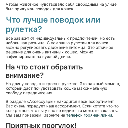
Чтобы животное чувствовало себя свободным на улице
был придуман поводок для кошек.
Что лучше поводок или
рулетка?
Все зависит от индивидуальных предпочтений. Но есть
небольшая разница. С помощью рулетки для кошек
можно регулировать движение питомца. Это отличное
решение для очень активных кошек. Можно
зафиксировать на нужной длине.
На что стоит обратить
внимание?
На длину поводка и троса в рулетке. Это важный момент,
который даст почувствовать кошке максимальную
свободу передвижения.
В разделе «Аксессуары» находится весь ассортимент.
Вас очень порадует наш ассортимент. Если хотите что-то
конкретное, что вы у нас не видите, то можете заказать.
Мы вам привезем. Звоните на
телефон горячей линии
.
Приятных прогулок!