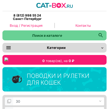
8 (812) 998 55 24
Санкт-Петербург
Вход / Регистрация
Контакты
Категории
0
товар(ов),
на
0 ₽
ПОВОДКИ И РУЛЕТКИ
ДЛЯ КОШЕК