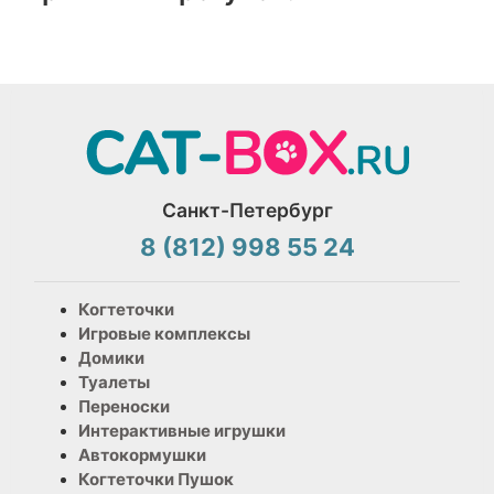
Санкт-Петербург
8 (812) 998 55 24
Когтеточки
Игровые комплексы
Домики
Туалеты
Переноски
Интерактивные игрушки
Автокормушки
Когтеточки Пушок