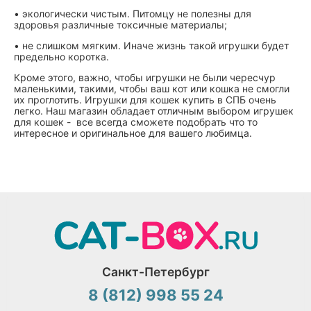
•
экологически чистым. Питомцу не полезны для
здоровья различные токсичные материалы;
•
не слишком мягким. Иначе жизнь такой игрушки будет
предельно коротка.
Кроме этого, важно, чтобы игрушки не были чересчур
маленькими, такими, чтобы ваш кот или кошка не смогли
их проглотить. Игрушки для кошек купить в СПБ очень
легко. Наш магазин обладает отличным выбором игрушек
для кошек - все всегда сможете подобрать что то
интересное и оригинальное для вашего любимца.
Санкт-Петербург
8 (812) 998 55 24