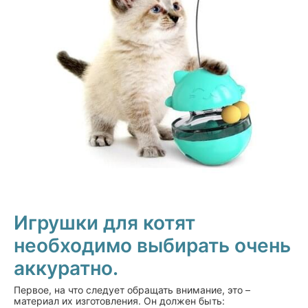
Игрушки для котят
необходимо выбирать очень
аккуратно.
Первое, на что следует обращать внимание, это –
материал их изготовления. Он должен быть: