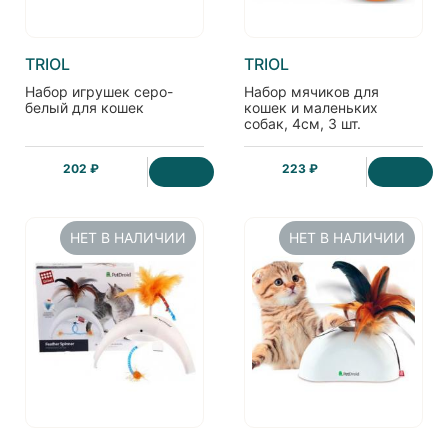
TRIOL
TRIOL
Набор игрушек серо-
Набор мячиков для
белый для кошек
кошек и маленьких
собак, 4см, 3 шт.
202 ₽
223 ₽
НЕТ В НАЛИЧИИ
НЕТ В НАЛИЧИИ