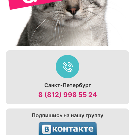
Санкт-Петербург
8 (812) 998 55 24
Подпишись на нашу группу