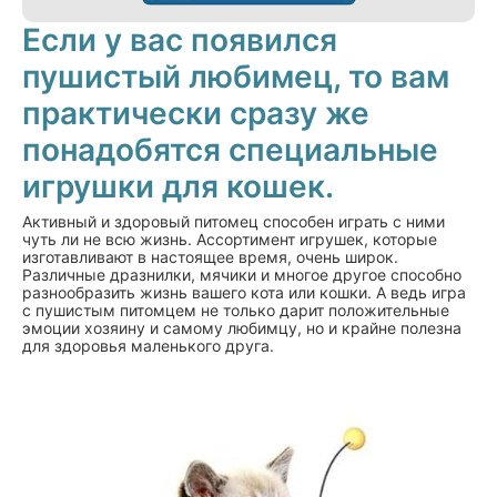
Если у вас появился
пушистый любимец, то вам
практически сразу же
понадобятся специальные
игрушки для кошек.
Активный и здоровый питомец способен играть с ними
чуть ли не всю жизнь. Ассортимент игрушек, которые
изготавливают в настоящее время, очень широк.
Различные дразнилки, мячики и многое другое способно
разнообразить жизнь вашего кота или кошки. А ведь игра
с пушистым питомцем не только дарит положительные
эмоции хозяину и самому любимцу, но и крайне полезна
для здоровья маленького друга.