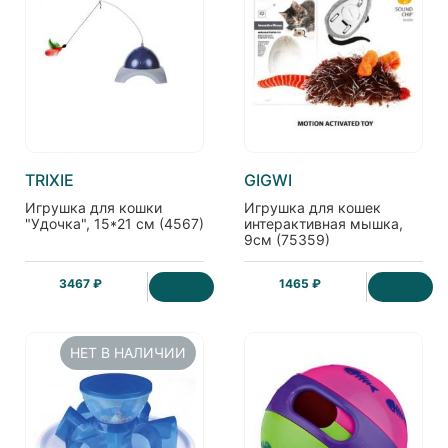
TRIXIE
GIGWI
Игрушка для кошки
Игрушка для кошек
"Удочка", 15*21 см (4567)
интерактивная мышка,
9см (75359)
3467 ₽
1465 ₽
НЕТ В НАЛИЧИИ