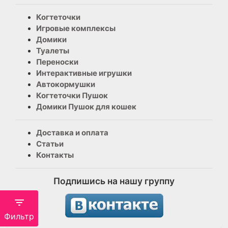
Когтеточки
Игровые комплексы
Домики
Туалеты
Переноски
Интерактивные игрушки
Автокормушки
Когтеточки Пушок
Домики Пушок для кошек
Доставка и оплата
Статьи
Контакты
Подпишись на нашу группу
Фильтр