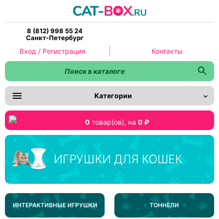
8 (812) 998 55 24
Санкт-Петербург
Вход / Регистрация
Контакты
Категории
0
товар(ов),
на
0 ₽
ИГРУШКИ ДЛЯ КОШЕК
ИНТЕРАКТИВНЫЕ ИГРУШКИ
ТОННЕЛИ