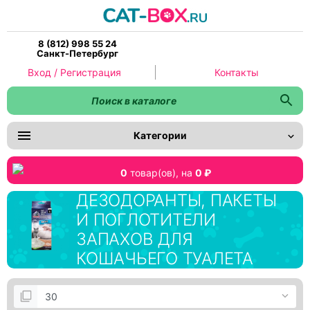
8 (812) 998 55 24
Санкт-Петербург
Вход / Регистрация
Контакты
Категории
0
товар(ов),
на
0 ₽
ДЕЗОДОРАНТЫ, ПАКЕТЫ
И ПОГЛОТИТЕЛИ
ЗАПАХОВ ДЛЯ
КОШАЧЬЕГО ТУАЛЕТА