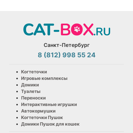
Санкт-Петербург
8 (812) 998 55 24
Когтеточки
Игровые комплексы
Домики
Туалеты
Переноски
Интерактивные игрушки
Автокормушки
Когтеточки Пушок
Домики Пушок для кошек