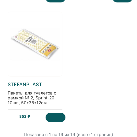
STEFANPLAST
Пакеты для туалетов с
рамкой № 2, Sprint-20,
10шт., 50*35*12см
852 ₽
Показано с 1 по
19
из 19 (всего 1 страниц)