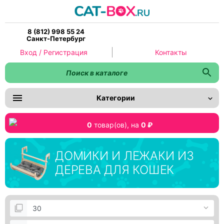
8 (812) 998 55 24
Санкт-Петербург
Вход / Регистрация
Контакты
Категории
0
товар(ов),
на
0 ₽
ДОМИКИ И ЛЕЖАКИ ИЗ
ДЕРЕВА ДЛЯ КОШЕК