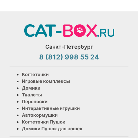
Санкт-Петербург
8 (812) 998 55 24
Когтеточки
Игровые комплексы
Домики
Туалеты
Переноски
Интерактивные игрушки
Автокормушки
Когтеточки Пушок
Домики Пушок для кошек