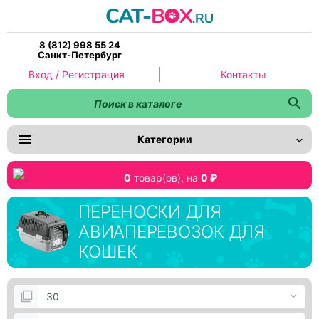
8 (812) 998 55 24
Санкт-Петербург
Вход / Регистрация
Контакты
Категории
0
товар(ов),
на
0 ₽
ПЕРЕНОСКИ ДЛЯ
АВИАПЕРЕВОЗОК ДЛЯ
КОШЕК