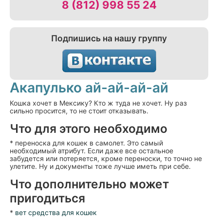
8 (812) 998 55 24
Подпишись на нашу группу
Акапулько ай-ай-ай-ай
Кошка хочет в Мексику? Кто ж туда не хочет. Ну раз
сильно просится, то не стоит отказывать.
Что для этого необходимо
* переноска для кошек в самолет. Это самый
необходимый атрибут. Если даже все остальное
забудется или потеряется, кроме переноски, то точно не
улетите. Ну и документы тоже лучше иметь при себе.
Что дополнительно может
пригодиться
*
вет средства для кошек