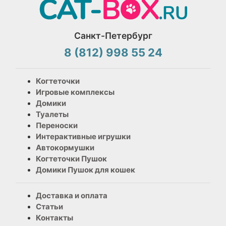
Санкт-Петербург
8 (812) 998 55 24
Когтеточки
Игровые комплексы
Домики
Туалеты
Переноски
Интерактивные игрушки
Автокормушки
Когтеточки Пушок
Домики Пушок для кошек
Доставка и оплата
Статьи
Контакты