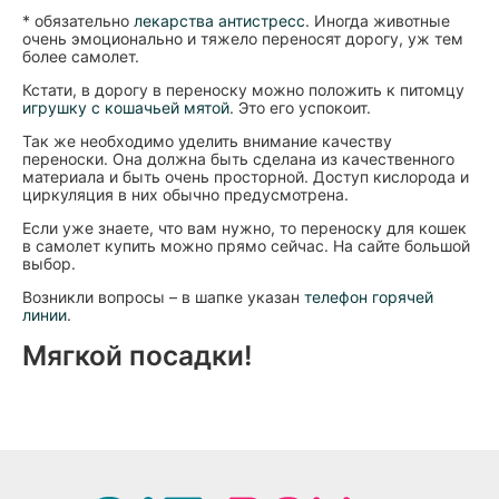
* обязательно
лекарства антистресс
. Иногда животные
очень эмоционально и тяжело переносят дорогу, уж тем
более самолет.
Кстати, в дорогу в переноску можно положить к питомцу
игрушку с кошачьей мятой
. Это его успокоит.
Так же необходимо уделить внимание качеству
переноски. Она должна быть сделана из качественного
материала и быть очень просторной. Доступ кислорода и
циркуляция в них обычно предусмотрена.
Если уже знаете, что вам нужно, то переноску для кошек
в самолет купить можно прямо сейчас. На сайте большой
выбор.
Возникли вопросы – в шапке указан
телефон горячей
линии
.
Мягкой посадки!