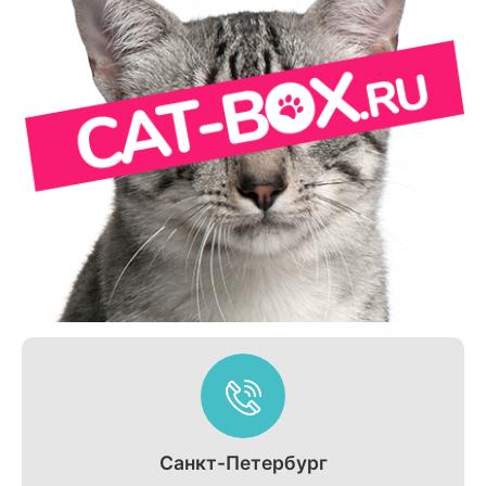
Санкт-Петербург