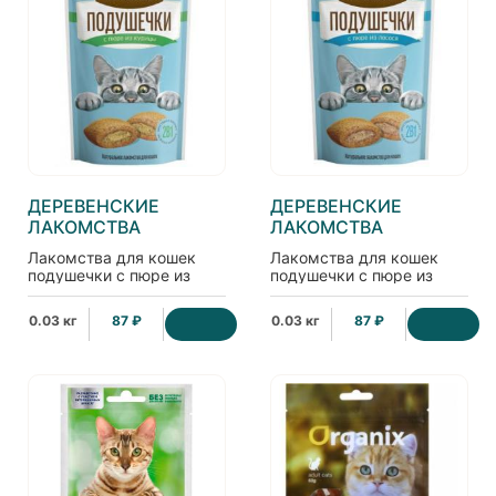
ДЕРЕВЕНСКИЕ
ДЕРЕВЕНСКИЕ
ЛАКОМСТВА
ЛАКОМСТВА
Лакомства для кошек
Лакомства для кошек
подушечки с пюре из
подушечки с пюре из
курицы
лосося
0.03 кг
87 ₽
0.03 кг
87 ₽