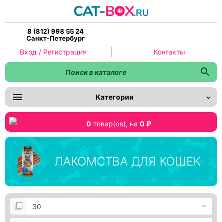
8 (812) 998 55 24
Санкт-Петербург
Вход / Регистрация
Контакты
Категории
0
товар(ов),
на
0 ₽
ЛАКОМСТВА ДЛЯ КОШЕК