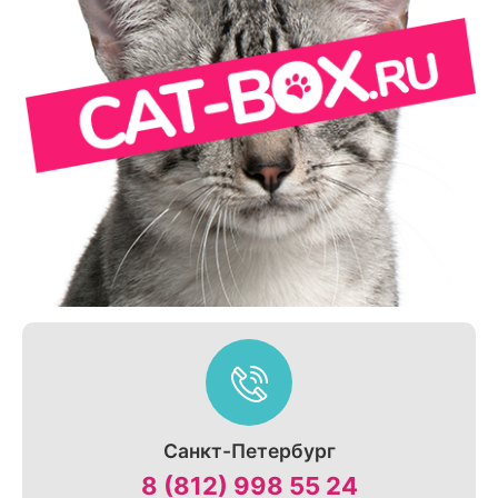
Санкт-Петербург
8 (812) 998 55 24