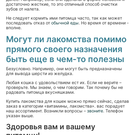
достаточно жесткие, то это отличный способ очистки
зубов от налета.
Не следует кормить ими питомца часто, так как может
последовать отказ от
обычной еды
. Но время от времени -
вполне.
Могут ли лакомства помимо
прямого своего назначения
быть еще в чем-то полезны
Безусловно. Например, они могут быть предназначены
для вывода шерсти из желудка.
Любая кошка с удовольствием ест их. Если не верите –
проверьте. Мы знаем, о чем говорим. Так почему бы не
радовать питомца вкусняшками.
Купить лакомства для кошек можно прямо сейчас, сделав
заказ в категории «витамины, лакомства». вас порадует
наш ассортимент. Возникли вопросы –
звоните
. Телефон
указан выше.
Здоровья вам и вашему