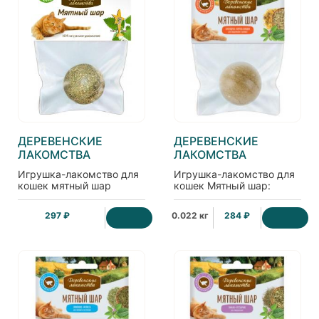
ДЕРЕВЕНСКИЕ
ДЕРЕВЕНСКИЕ
ЛАКОМСТВА
ЛАКОМСТВА
Игрушка-лакомство для
Игрушка-лакомство для
кошек мятный шар
кошек Мятный шар:
календула + корень
солодки
297 ₽
0.022 кг
284 ₽