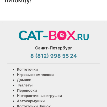
питомцу!
Санкт-Петербург
8 (812) 998 55 24
Когтеточки
Игровые комплексы
Домики
Туалеты
Переноски
Интерактивные игрушки
Автокормушки
Когтеточки Пушок