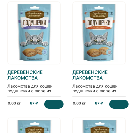
ДЕРЕВЕНСКИЕ
ДЕРЕВЕНСКИЕ
ЛАКОМСТВА
ЛАКОМСТВА
Лакомства для кошек
Лакомства для кошек
подушечки с пюре из
подушечки с пюре из
краба
креветок
0.03 кг
87 ₽
0.03 кг
87 ₽