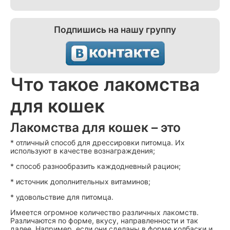
Подпишись на нашу группу
Что такое лакомства
для кошек
Лакомства для кошек – это
* отличный способ для дрессировки питомца. Их
используют в качестве вознаграждения;
* способ разнообразить каждодневный рацион;
* источник дополнительных витаминов;
* удовольствие для питомца.
Имеется огромное количество различных лакомств.
Различаются по форме, вкусу, направленности и так
далее. Например, если они сделаны в форме колбаски и