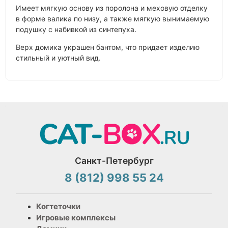
Имеет мягкую основу из поролона и меховую отделку
в форме валика по низу, а также мягкую вынимаемую
подушку с набивкой из синтепуха.
Верх домика украшен бантом, что придает изделию
стильный и уютный вид.
Санкт-Петербург
8 (812) 998 55 24
Когтеточки
Игровые комплексы