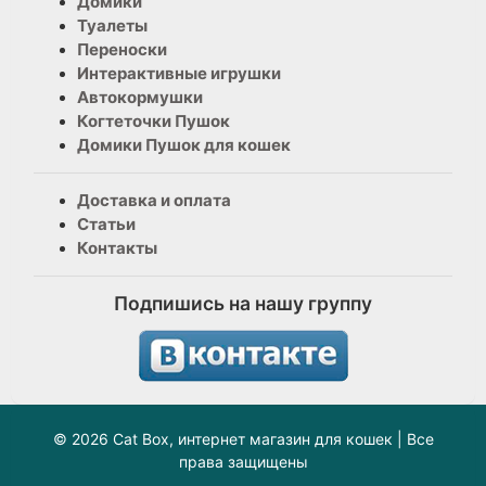
Домики
Туалеты
Переноски
Интерактивные игрушки
Автокормушки
Когтеточки Пушок
Домики Пушок для кошек
Доставка и оплата
Статьи
Контакты
Подпишись на нашу группу
© 2026 Cat Box, интернет магазин для кошек | Все
права защищены