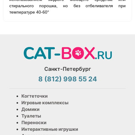
стирального порошка, но без отбеливателя при
температуре 40-60°
Санкт-Петербург
8 (812) 998 55 24
Когтеточки
Игровые комплексы
Домики
Туалеты
Переноски
Интерактивные игрушки