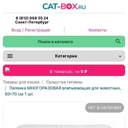
8 (812) 998 55 24
Санкт-Петербург
Вход / Регистрация
Контакты
Категории
0
товар(ов),
на
0 ₽
Товары для кошек
Средства гигиены
Пеленка МНОГОРАЗОВАЯ впитывающая для животных,
60*70 см 1 шт.
НЕТ В НАЛИЧИИ