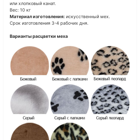
или хлопковый канат.
Вес: 10 кг
Материал изготовления:
искусственный мех.
Срок изготовления 3-4 рабочих дня.
Варианты расцветки меха