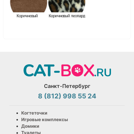
Санкт-Петербург
8 (812) 998 55 24
Когтеточки
Игровые комплексы
Домики
Туалеты