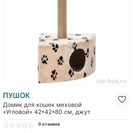
ПУШОК
Домик для кошек меховой
«Угловой» 42*42*80 см, джут
0 отзывов