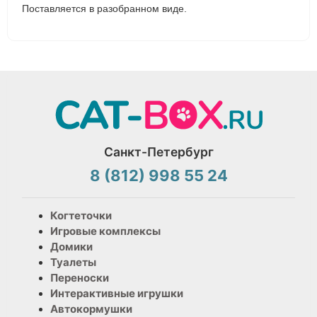
Поставляется в разобранном виде.
Санкт-Петербург
8 (812) 998 55 24
Когтеточки
Игровые комплексы
Домики
Туалеты
Переноски
Интерактивные игрушки
Автокормушки