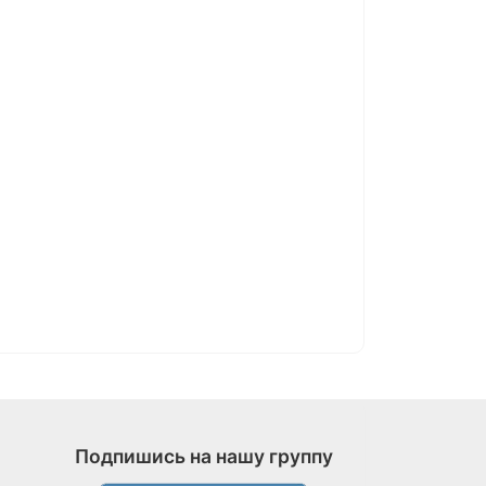
Подпишись на нашу группу