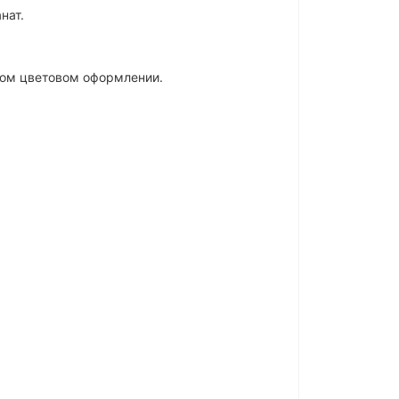
нат.
ном цветовом оформлении.