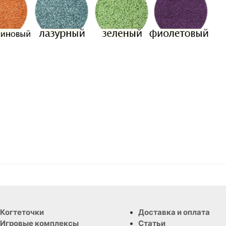
Когтеточки
Доставка и оплата
Игровые комплексы
Статьи