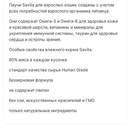
Паучи Savita для взрослых кошек созданы с учетом
всех потребностей взрослого организма питомца.
Они содержат Омега-3 и Омега-6 для здоровья кожи
и красивой шерсти, витамины и минералы для
укрепления иммунной системы, таурин для здоровья
сердца и остроты зрения.
Особые свойства влажного корма Savita:
90% мяса в каждом кусочке
стандарт качества сырья Human Grade
беззерновая формула
не содержит глютен
без сои, искусственных красителей и ГМО
только натуральные ингредиенты