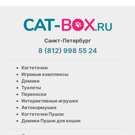
Санкт-Петербург
8 (812) 998 55 24
Когтеточки
Игровые комплексы
Домики
Туалеты
Переноски
Интерактивные игрушки
Автокормушки
Когтеточки Пушок
Домики Пушок для кошек