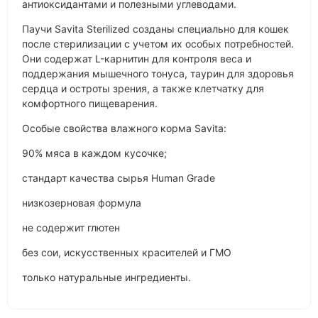
антиоксидантами и полезными углеводами.
Паучи Savita Sterilized созданы специально для кошек
после стерилизации с учетом их особых потребностей.
Они содержат L-карнитин для контроля веса и
поддержания мышечного тонуса, таурин для здоровья
сердца и остроты зрения, а также клетчатку для
комфортного пищеварения.
Особые свойства влажного корма Savita:
90% мяса в каждом кусочке;
стандарт качества сырья Human Grade
низкозерновая формула
не содержит глютен
без сои, искусственных красителей и ГМО
только натуральные ингредиенты.