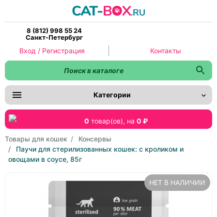
8 (812) 998 55 24
Санкт-Петербург
Вход / Регистрация
Контакты
Категории
0
товар(ов),
на
0 ₽
Товары для кошек
Консервы
Паучи для стерилизованных кошек: с кроликом и
овощами в соусе, 85г
НЕТ В НАЛИЧИИ