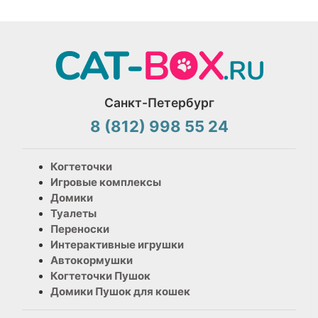
Санкт-Петербург
8 (812) 998 55 24
Когтеточки
Игровые комплексы
Домики
Туалеты
Переноски
Интерактивные игрушки
Автокормушки
Когтеточки Пушок
Домики Пушок для кошек