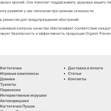
арных врачей. Она помогает поддерживать здоровье вашего пи
нта развития у них патологии при наличии склонности;
од ремиссии для предупреждения обострений.
овневый контроль качества обеспечивает соответствие каждог
тирует безопасность и эффективность продукции Organix Prevent
Когтеточки
Доставка и оплата
Игровые комплексы
Статьи
Домики
Контакты
Туалеты
Переноски
Интерактивные игрушки
Автокормушки
Когтеточки Пушок