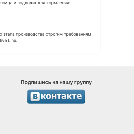
томца и подходит для кормления:
о этапа производства строгим требованиям
ive Line.
Подпишись на нашу группу