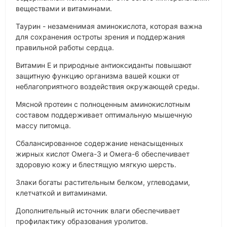
веществами и витаминами.
Таурин - незаменимая аминокислота, которая важна
для сохранения остроты зрения и поддержания
правильной работы сердца.
Витамин Е и природные антиоксиданты повышают
защитную функцию организма вашей кошки от
неблагоприятного воздействия окружающей среды.
Мясной протеин с полноценным аминокислотным
составом поддерживает оптимальную мышечную
массу питомца.
Сбалансированное содержание ненасыщенных
жирных кислот Омега-3 и Омега-6 обеспечивает
здоровую кожу и блестящую мягкую шерсть.
Злаки богаты растительным белком, углеводами,
клетчаткой и витаминами.
Дополнительный источник влаги обеспечивает
профилактику образования уролитов.