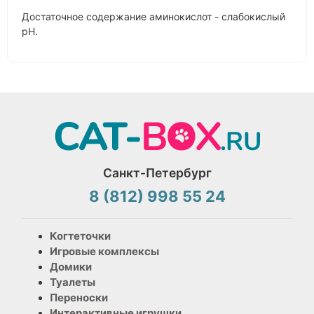
Достаточное содержание аминокислот - слабокислый
рН.
Санкт-Петербург
8 (812) 998 55 24
Когтеточки
Игровые комплексы
Домики
Туалеты
Переноски
Интерактивные игрушки