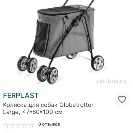
FERPLAST
Коляска для собак Globetrotter
Large, 47*80*100 см
0 отзывов