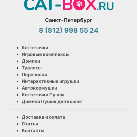
Санкт-Петербург
8 (812) 998 55 24
Когтеточки
Игровые комплексы
Домики
Туалеты
Переноски
Интерактивные игрушки
Автокормушки
Когтеточки Пушок
Домики Пушок для кошек
Доставка и оплата
Статьи
Контакты