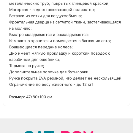
металлических труб, покрытых глянцевой краской;
Материал - водоотталкивающий полиэстер;
Вставки из сетки для воздухообмена;
Фронтальная дверца из сетчатой ткани, застегивающаяся
на молнию;
Быстро складывается и раскладывается;
Компактно хранится и помещается в багажник авто;
Вращающиеся передние колеса;
Дно имеет мягкую прокладку и короткий поводок с
карабином для ошейника;
Тормоза на ручке;
Дополнительная полочка для бутылочки;
Ручка покрыта EVA резиной, что делает ее нескользящей.
Ограничение по весу животного - до 12 кг!
Размер:
47*80*100 см.