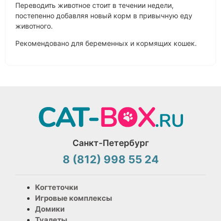
Переводить животное стоит в течении недели,
постепенно добавляя новый корм в привычную еду
животного.
Рекомендовано для беременных и кормящих кошек.
Санкт-Петербург
8 (812) 998 55 24
Когтеточки
Игровые комплексы
Домики
Туалеты