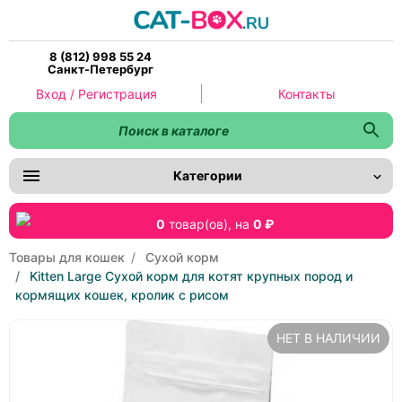
8 (812) 998 55 24
Санкт-Петербург
Вход / Регистрация
Контакты
Категории
0
товар(ов),
на
0 ₽
Товары для кошек
Сухой корм
Kitten Large Сухой корм для котят крупных пород и
кормящих кошек, кролик с рисом
НЕТ В НАЛИЧИИ