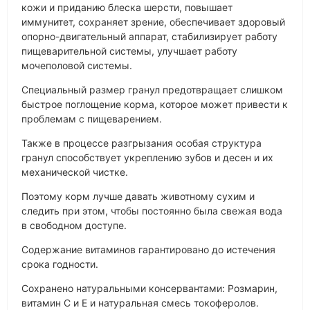
кожи и приданию блеска шерсти, повышает
иммунитет, сохраняет зрение, обеспечивает здоровый
опорно-двигательный аппарат, стабилизирует работу
пищеварительной системы, улучшает работу
мочеполовой системы.
Специальный размер гранул предотвращает слишком
быстрое поглощение корма, которое может привести к
проблемам с пищеварением.
Также в процессе разгрызания особая структура
гранул способствует укреплению зубов и десен и их
механической чистке.
Поэтому корм лучше давать животному сухим и
следить при этом, чтобы постоянно была свежая вода
в свободном доступе.
Содержание витаминов гарантировано до истечения
срока годности.
Сохранено натуральными консервантами: Розмарин,
витамин С и Е и натуральная смесь токоферолов.