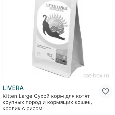
LIVERA
Kitten Large Сухой корм для котят
крупных пород и кормящих кошек,
кролик с рисом