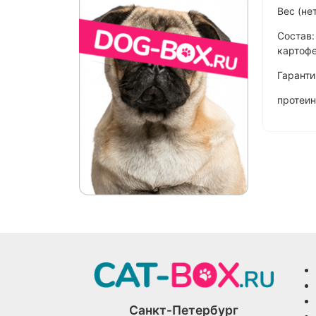
Вес (нет
Состав:
картофе
Гаранти
протеин
Санкт-Петербург