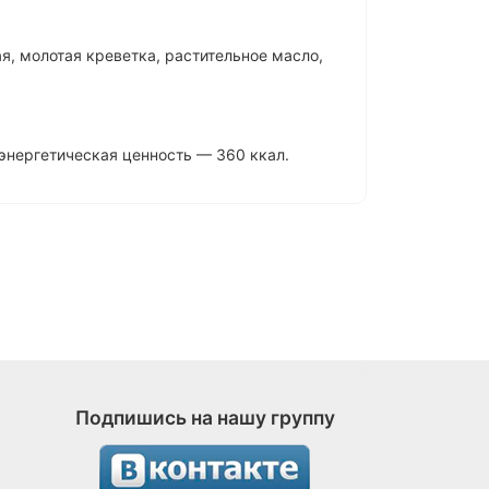
ая, молотая креветка, растительное масло,
%; энергетическая ценность — 360 ккал.
Подпишись на нашу группу