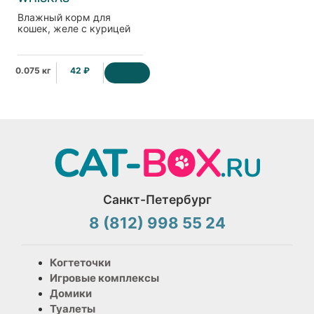
Влажный корм для
кошек, желе с курицей
0.075 кг
42 ₽
Санкт-Петербург
8 (812) 998 55 24
Когтеточки
Игровые комплексы
Домики
Туалеты