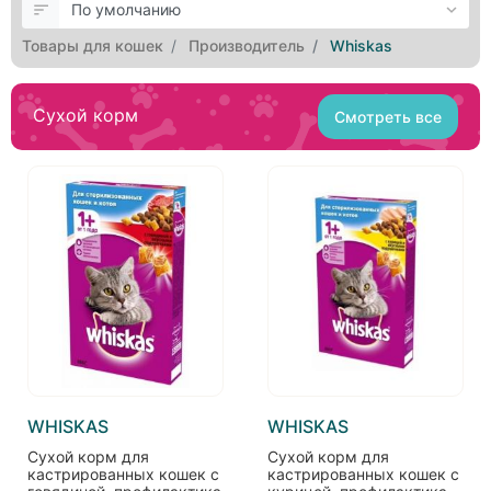
Товары для кошек
Производитель
Whiskas
Сухой корм
Смотреть все
WHISKAS
WHISKAS
Сухой корм для
Сухой корм для
кастрированных кошек с
кастрированных кошек с