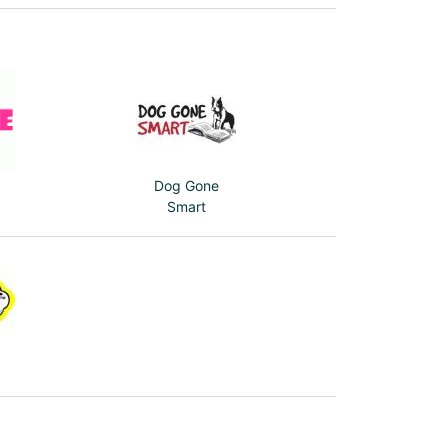
Dog Gone
Smart