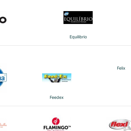
Equilibrio
Felix
Feedex