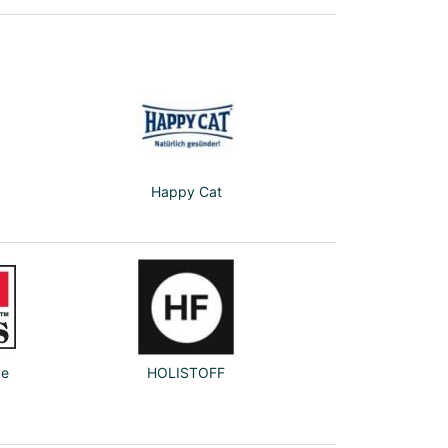
Happy Cat
ce
HOLISTOFF