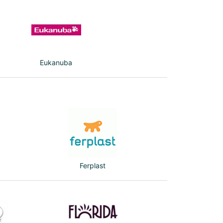
Eukanuba
Ferplast