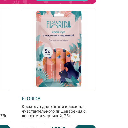
FLORIDA
Крем-суп для котят и кошек для
чувствительного пищеварения с
 75г
лососем и черникой, 75г