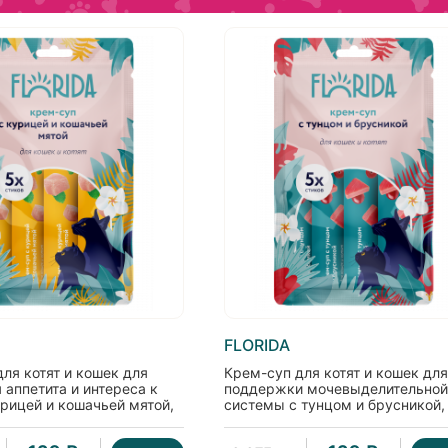
FLORIDA
ля котят и кошек для
Крем-суп для котят и кошек для
аппетита и интереса к
поддержки мочевыделительной
рицей и кошачьей мятой,
системы с тунцом и брусникой,