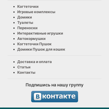
Когтеточки
Игровые комплексы
Домики
Туалеты
Переноски
Интерактивные игрушки
Автокормушки
Когтеточки Пушок
Домики Пушок для кошек
Доставка и оплата
Статьи
Контакты
Подпишись на нашу группу