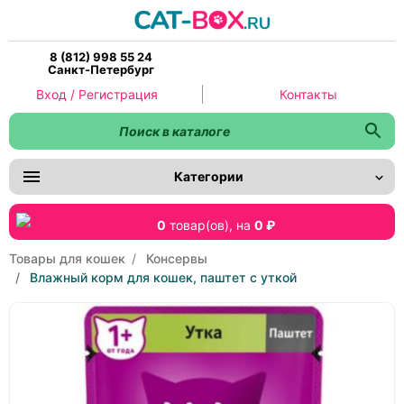
8 (812) 998 55 24
Санкт-Петербург
Вход / Регистрация
Контакты
Категории
0
товар(ов),
на
0 ₽
Товары для кошек
Консервы
Влажный корм для кошек, паштет с уткой