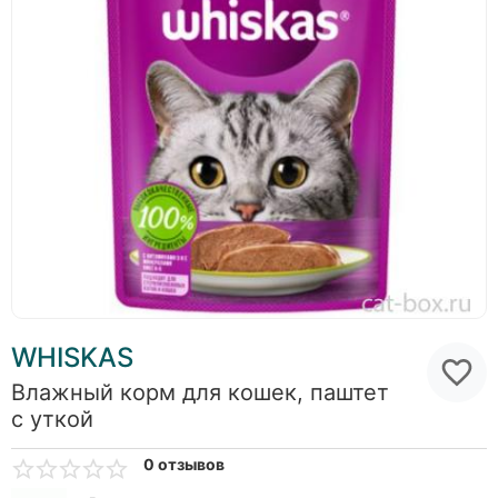
WHISKAS
Влажный корм для кошек, паштет
с уткой
0 отзывов