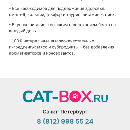
- Всё необходимое для поддержания здоровья:
омега-6, кальций, фосфор и таурин, витамин Е, цинк.
- Вкусное питание с высоким содержанием белка на
каждый день.
- 100% натуральные высококачественные
ингредиенты: мясо и субпродукты – без добавления
ароматизаторов и консервантов.
Санкт-Петербург
8 (812) 998 55 24